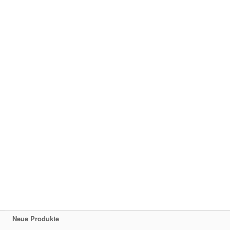
Neue Produkte