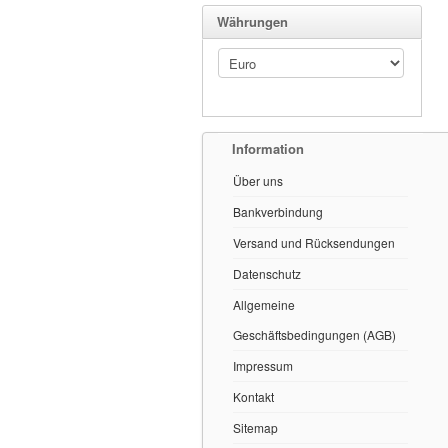
Währungen
Information
Über uns
Bankverbindung
Versand und Rücksendungen
Datenschutz
Allgemeine
Geschäftsbedingungen (AGB)
Impressum
Kontakt
Sitemap