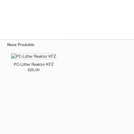
Neue Produkte
PC-Lüfter Reaktor KFZ
€20,00