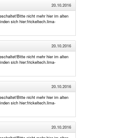
20.10.2016
schaltet!Bitte nicht mehr hier im alten
den sich hier:frickeltech.lima-
20.10.2016
schaltet!Bitte nicht mehr hier im alten
den sich hier:frickeltech.lima-
20.10.2016
schaltet!Bitte nicht mehr hier im alten
den sich hier:frickeltech.lima-
20.10.2016
schaltet!Bitte nicht mehr hier im alten