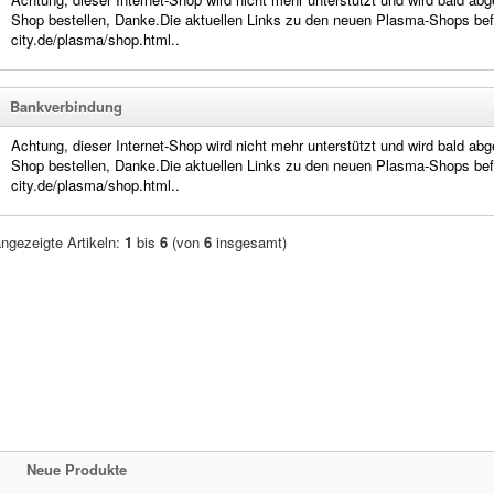
Shop bestellen, Danke.Die aktuellen Links zu den neuen Plasma-Shops befin
city.de/plasma/shop.html..
Bankverbindung
Achtung, dieser Internet-Shop wird nicht mehr unterstützt und wird bald abge
Shop bestellen, Danke.Die aktuellen Links zu den neuen Plasma-Shops befin
city.de/plasma/shop.html..
ngezeigte Artikeln:
1
bis
6
(von
6
insgesamt)
Neue Produkte