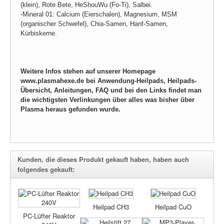
(klein), Rote Bete, HeShouWu (Fo-Ti), Salbei.
-Mineral 01:
Calcium (Eierschalen), Magnesium, MSM
(organischer Schwefel), Chia-Samen, Hanf-Samen,
Kürbiskerne.
Weitere Infos stehen auf unserer Homepage
www.plasmahexe.de
bei Anwendung-Heilpads, Heilpads-
Übersicht, Anleitungen, FAQ und bei den Links findet man
die wichtigsten Verlinkungen über alles was bisher über
Plasma heraus gefunden wurde.
Kunden, die dieses Produkt gekauft haben, haben auch
folgendes gekauft:
Heilpad CH3
Heilpad CuO
PC-Lüfter Reaktor