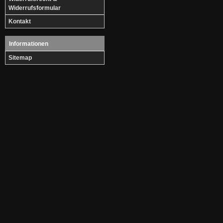
Widerrufsformular
Kontakt
Informationen
Sitemap